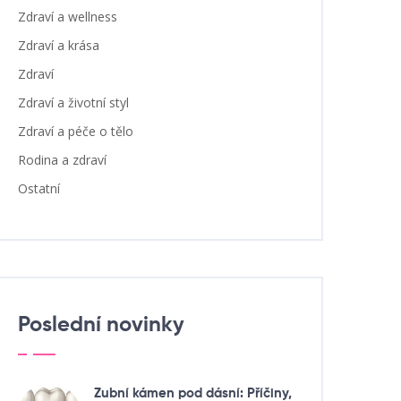
Zdraví a wellness
Zdraví a krása
Zdraví
Zdraví a životní styl
Zdraví a péče o tělo
Rodina a zdraví
Ostatní
Poslední novinky
Zubní kámen pod dásní: Příčiny,