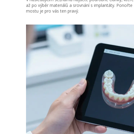
až po výběr materiálů a srovnání s implantáty. Ponořte 
mostu je pro vás ten pravý.