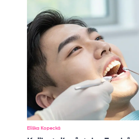
Eliška Kopecká