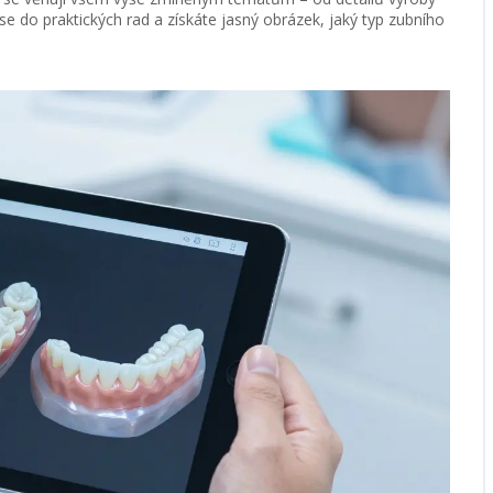
se do praktických rad a získáte jasný obrázek, jaký typ zubního