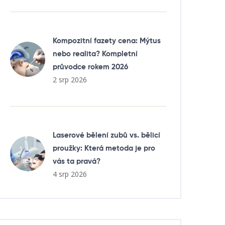
Kompozitní fazety cena: Mýtus
nebo realita? Kompletní
průvodce rokem 2026
2 srp 2026
Laserové bělení zubů vs. bělicí
proužky: Která metoda je pro
vás ta pravá?
4 srp 2026