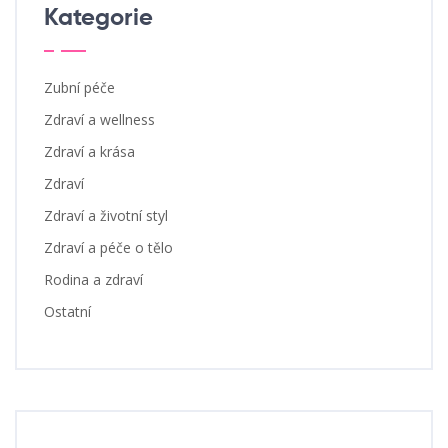
Kategorie
Zubní péče
Zdraví a wellness
Zdraví a krása
Zdraví
Zdraví a životní styl
Zdraví a péče o tělo
Rodina a zdraví
Ostatní