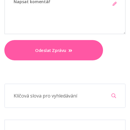
Odeslat Zprávu