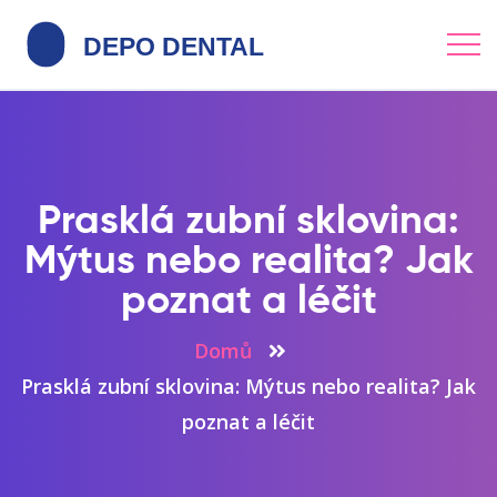
Prasklá zubní sklovina:
Mýtus nebo realita? Jak
poznat a léčit
Domů
Prasklá zubní sklovina: Mýtus nebo realita? Jak
poznat a léčit