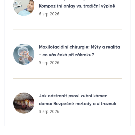
Kompozitní onlay vs. tradiční výplně
6 srp 2026
Maxilofaciální chirurgie: Mýty a realita
- co vás čeká při zákroku?
5 srp 2026
Jak odstranit psovi zubní kámen
doma: Bezpečné metody a ultrazvuk
3 srp 2026