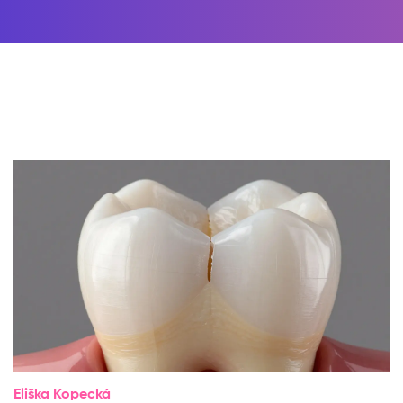
Eliška Kopecká