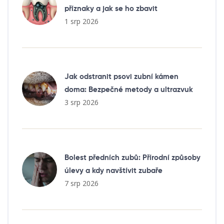
příznaky a jak se ho zbavit
1 srp 2026
Jak odstranit psovi zubní kámen
doma: Bezpečné metody a ultrazvuk
3 srp 2026
Bolest předních zubů: Přírodní způsoby
úlevy a kdy navštívit zubaře
7 srp 2026