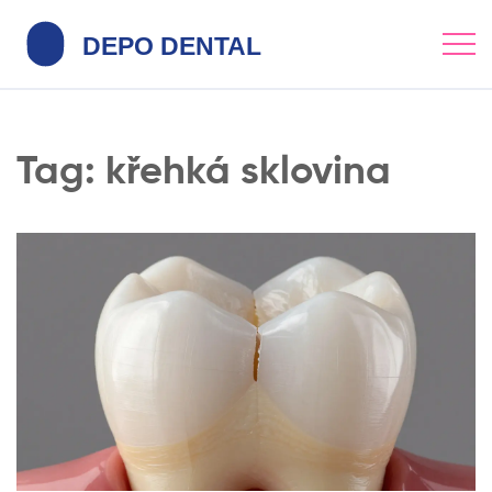
Tag: křehká sklovina