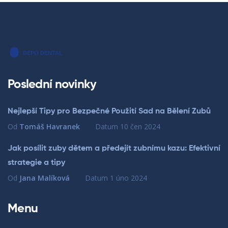
Poslední novinky
Nejlepší Tipy pro Bezpečné Použití Sad na Bělení Zubů
Od
Tomáš Havranek
Datum
10 čen 2024
Jak posílit zuby dětem a předejít zubnímu kazu: Efektivní
strategie a tipy
Od
Jana Malíková
Datum
1 úno 2024
Menu