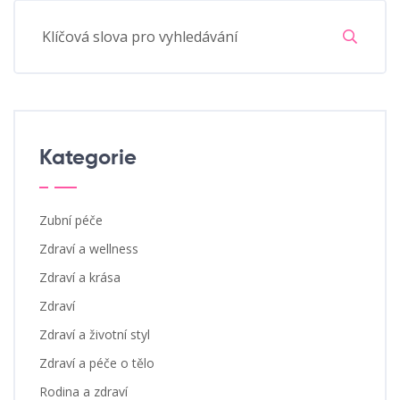
Kategorie
Zubní péče
Zdraví a wellness
Zdraví a krása
Zdraví
Zdraví a životní styl
Zdraví a péče o tělo
Rodina a zdraví