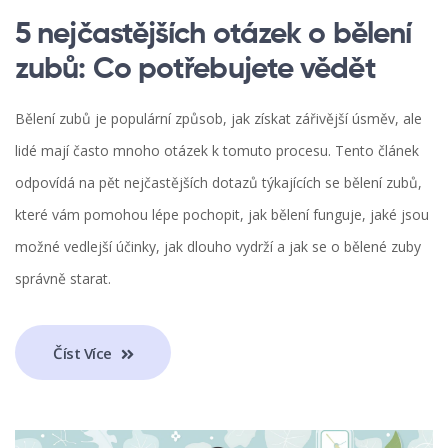
5 nejčastějších otázek o bělení
zubů: Co potřebujete vědět
Bělení zubů je populární způsob, jak získat zářivější úsměv, ale
lidé mají často mnoho otázek k tomuto procesu. Tento článek
odpovídá na pět nejčastějších dotazů týkajících se bělení zubů,
které vám pomohou lépe pochopit, jak bělení funguje, jaké jsou
možné vedlejší účinky, jak dlouho vydrží a jak se o bělené zuby
správně starat.
Číst Více