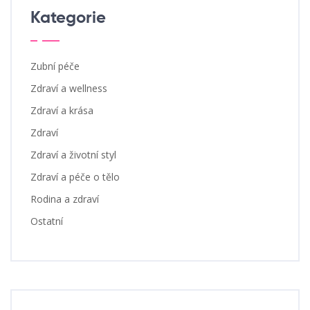
Kategorie
Zubní péče
Zdraví a wellness
Zdraví a krása
Zdraví
Zdraví a životní styl
Zdraví a péče o tělo
Rodina a zdraví
Ostatní