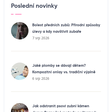
Poslední novinky
Bolest předních zubů: Přírodní způsoby
úlevy a kdy navštívit zubaře
7 srp 2026
Jaké plomby se dávají dětem?
Kompozitní onlay vs. tradiční výplně
6 srp 2026
Jak odstranit psovi zubní kámen