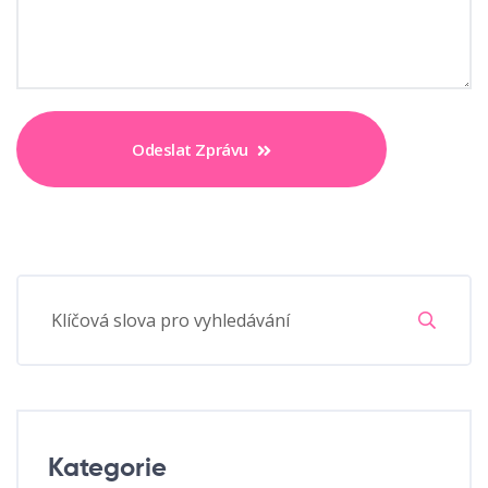
Odeslat Zprávu
Kategorie