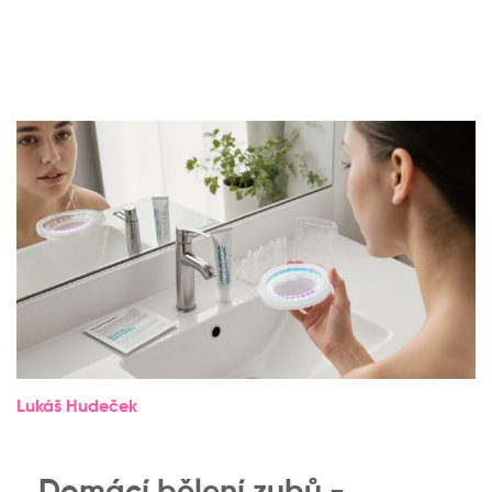
Lukáš Hudeček