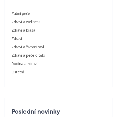
Zubní péče
Zdraví a wellness
Zdraví a krása
Zdraví
Zdraví a životní styl
Zdraví a péče o tělo
Rodina a zdraví
Ostatní
Poslední novinky