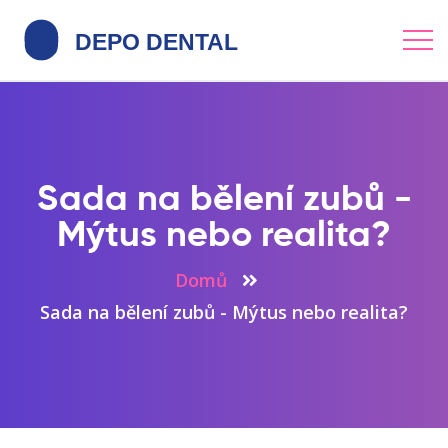
Sada na bělení zubů -
Mýtus nebo realita?
Domů
Sada na bělení zubů - Mýtus nebo realita?