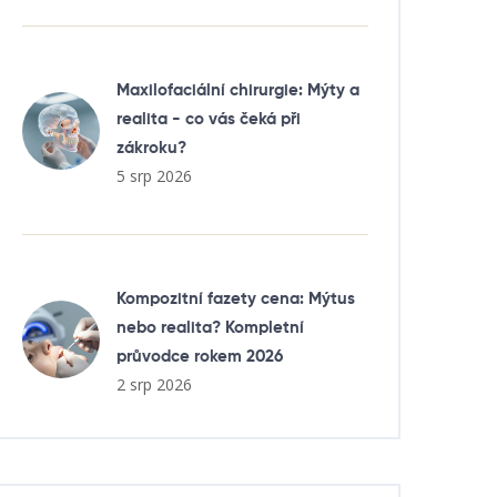
Maxilofaciální chirurgie: Mýty a
realita - co vás čeká při
zákroku?
5 srp 2026
Kompozitní fazety cena: Mýtus
nebo realita? Kompletní
průvodce rokem 2026
2 srp 2026