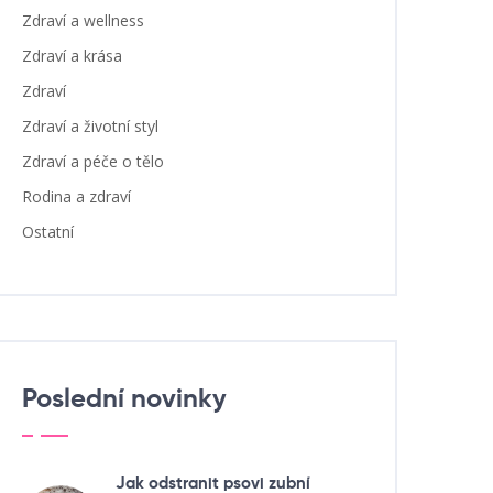
Zdraví a wellness
Zdraví a krása
Zdraví
Zdraví a životní styl
Zdraví a péče o tělo
Rodina a zdraví
Ostatní
Poslední novinky
Jak odstranit psovi zubní