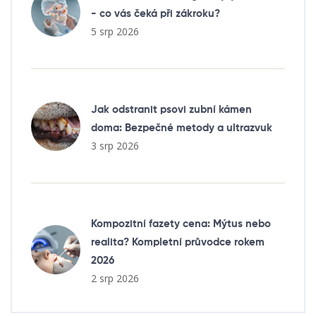
- co vás čeká při zákroku?
5 srp 2026
Jak odstranit psovi zubní kámen
doma: Bezpečné metody a ultrazvuk
3 srp 2026
Kompozitní fazety cena: Mýtus nebo
realita? Kompletní průvodce rokem
2026
2 srp 2026