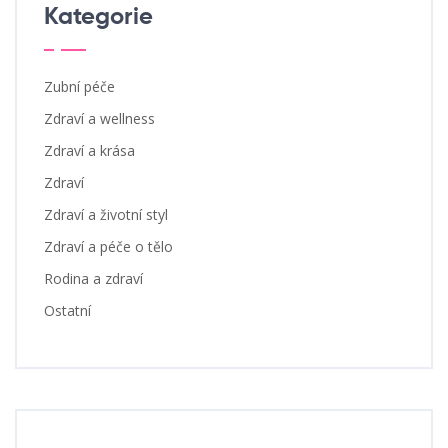
Kategorie
Zubní péče
Zdraví a wellness
Zdraví a krása
Zdraví
Zdraví a životní styl
Zdraví a péče o tělo
Rodina a zdraví
Ostatní