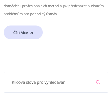
domácích i profesionálních metod a jak předcházet budoucím
problémům pro pohodlný úsměv.
Číst Více