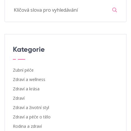
Kategorie
Zubní péče
Zdraví a wellness
Zdraví a krása
Zdraví
Zdraví a životní styl
Zdraví a péče o tělo
Rodina a zdraví