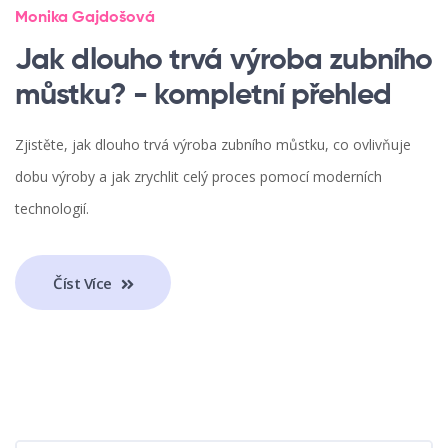
Monika Gajdošová
Jak dlouho trvá výroba zubního
můstku? - kompletní přehled
Zjistěte, jak dlouho trvá výroba zubního můstku, co ovlivňuje
dobu výroby a jak zrychlit celý proces pomocí moderních
technologií.
Číst Více