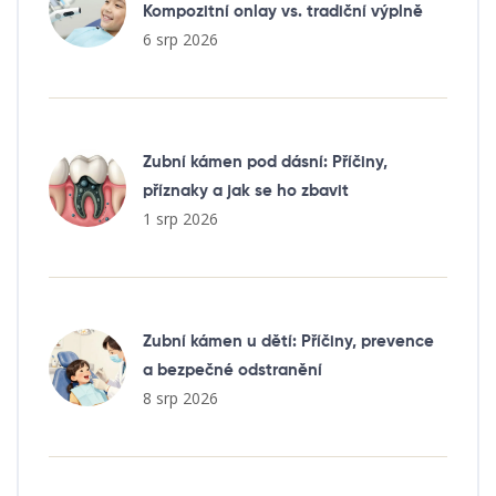
Kompozitní onlay vs. tradiční výplně
6 srp 2026
Zubní kámen pod dásní: Příčiny,
příznaky a jak se ho zbavit
1 srp 2026
Zubní kámen u dětí: Příčiny, prevence
a bezpečné odstranění
8 srp 2026