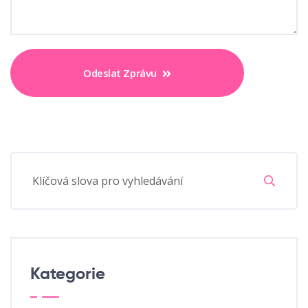
Odeslat Zprávu
Kategorie