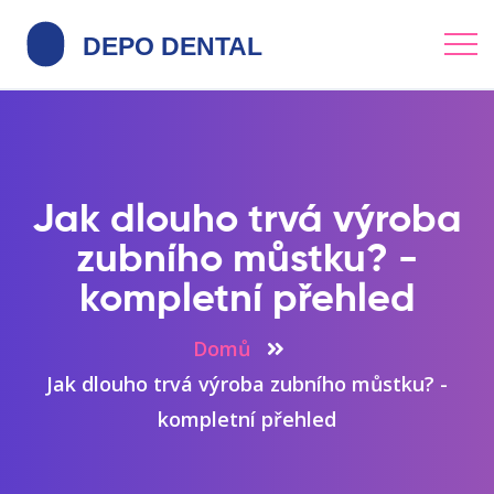
Jak dlouho trvá výroba
zubního můstku? -
kompletní přehled
Domů
Jak dlouho trvá výroba zubního můstku? -
kompletní přehled