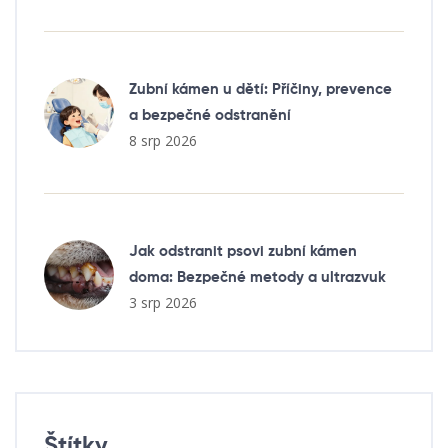
Zubní kámen u dětí: Příčiny, prevence
a bezpečné odstranění
8 srp 2026
Jak odstranit psovi zubní kámen
doma: Bezpečné metody a ultrazvuk
3 srp 2026
Štítky