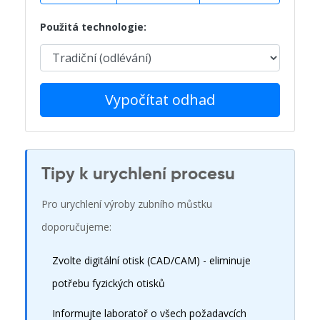
Použitá technologie:
Vypočítat odhad
Tipy k urychlení procesu
Pro urychlení výroby zubního můstku
doporučujeme:
Zvolte digitální otisk (CAD/CAM) - eliminuje
potřebu fyzických otisků
Informujte laboratoř o všech požadavcích