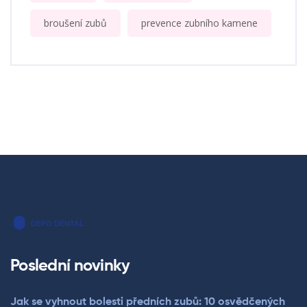
broušení zubů
prevence zubního kamene
Poslední novinky
Jak se vyhnout bolesti předních zubů: 10 osvědčených