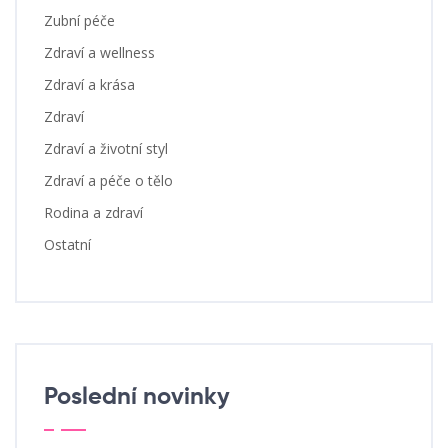
Zubní péče
Zdraví a wellness
Zdraví a krása
Zdraví
Zdraví a životní styl
Zdraví a péče o tělo
Rodina a zdraví
Ostatní
Poslední novinky