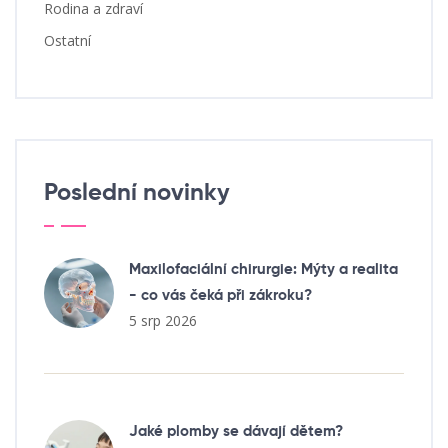
Rodina a zdraví
Ostatní
Poslední novinky
Maxilofaciální chirurgie: Mýty a realita
- co vás čeká při zákroku?
5 srp 2026
Jaké plomby se dávají dětem?