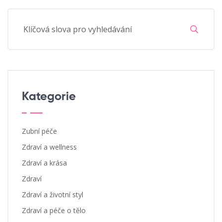
Kategorie
Zubní péče
Zdraví a wellness
Zdraví a krása
Zdraví
Zdraví a životní styl
Zdraví a péče o tělo