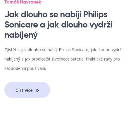
Tomáš Havranek
Jak dlouho se nabíjí Philips
Sonicare a jak dlouho vydrží
nabíjený
Zjistěte, jak dlouho se nabíjí Philips Sonicare, jak dlouho vydrží
nabíjený a jak prodloužit životnost baterie. Praktické rady pro
každodenní používání.
Číst Více