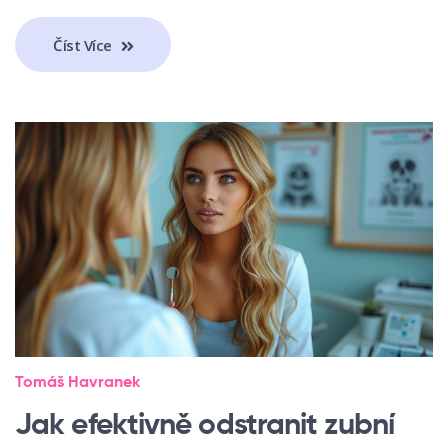
Číst Více
Tomáš Havranek
Jak efektivně odstranit zubní