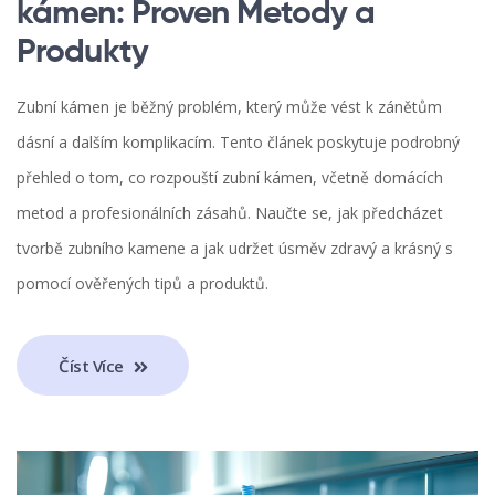
kámen: Proven Metody a
Produkty
Zubní kámen je běžný problém, který může vést k zánětům
dásní a dalším komplikacím. Tento článek poskytuje podrobný
přehled o tom, co rozpouští zubní kámen, včetně domácích
metod a profesionálních zásahů. Naučte se, jak předcházet
tvorbě zubního kamene a jak udržet úsměv zdravý a krásný s
pomocí ověřených tipů a produktů.
Číst Více