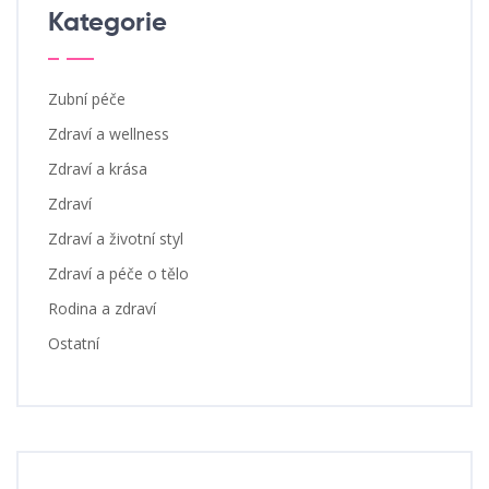
Kategorie
Zubní péče
Zdraví a wellness
Zdraví a krása
Zdraví
Zdraví a životní styl
Zdraví a péče o tělo
Rodina a zdraví
Ostatní