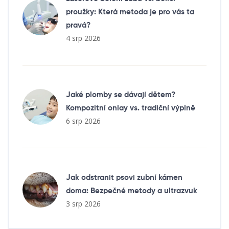
proužky: Která metoda je pro vás ta
pravá?
4 srp 2026
Jaké plomby se dávají dětem?
Kompozitní onlay vs. tradiční výplně
6 srp 2026
Jak odstranit psovi zubní kámen
doma: Bezpečné metody a ultrazvuk
3 srp 2026