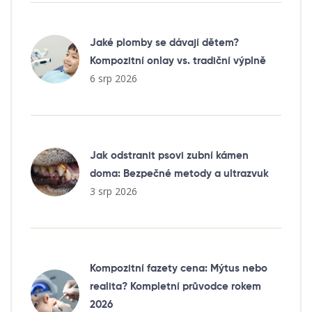
Jaké plomby se dávají dětem?
Kompozitní onlay vs. tradiční výplně
6 srp 2026
Jak odstranit psovi zubní kámen
doma: Bezpečné metody a ultrazvuk
3 srp 2026
Kompozitní fazety cena: Mýtus nebo
realita? Kompletní průvodce rokem
2026