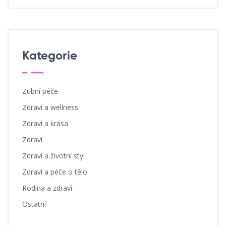
Kategorie
Zubní péče
Zdraví a wellness
Zdraví a krása
Zdraví
Zdraví a životní styl
Zdraví a péče o tělo
Rodina a zdraví
Ostatní