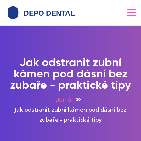
Jak odstranit zubní
kámen pod dásní bez
zubaře - praktické tipy
Domů
Jak odstranit zubní kámen pod dásní bez
zubaře - praktické tipy