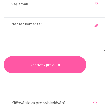
Odeslat Zprávu