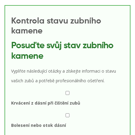
Kontrola stavu zubního
kamene
Posuďte svůj stav zubního
kamene
Vyplňte následující otázky a získejte informaci o stavu
vašich zubů a potřebě profesionálního ošetření.
Krvácení z dásní při čištění zubů
Bolesení nebo otok dásní