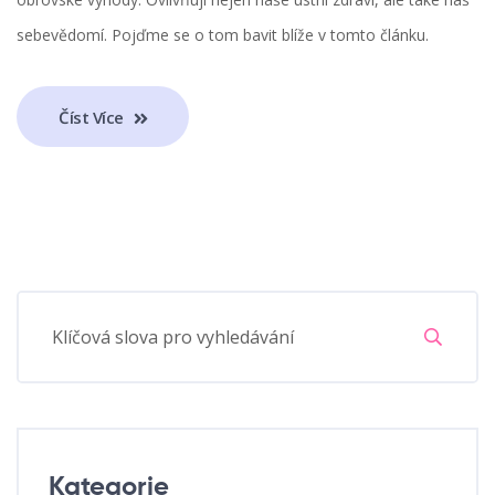
sebevědomí. Pojďme se o tom bavit blíže v tomto článku.
Číst Více
Kategorie