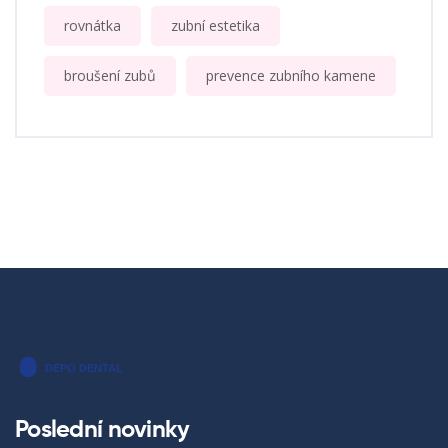
rovnátka
zubní estetika
broušení zubů
prevence zubního kamene
Poslední novinky