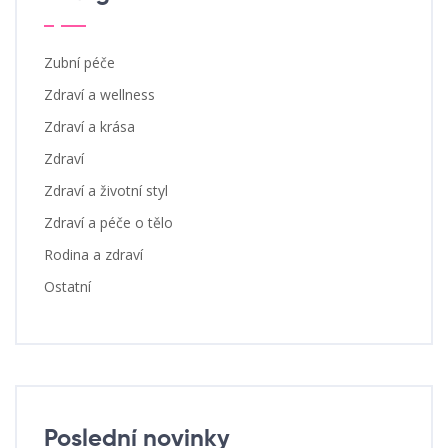
Zubní péče
Zdraví a wellness
Zdraví a krása
Zdraví
Zdraví a životní styl
Zdraví a péče o tělo
Rodina a zdraví
Ostatní
Poslední novinky