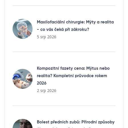
Maxilofaciální chirurgie: Mýty a realita
- co vás čeká při zákroku?
5 srp 2026
Kompozitní fazety cena: Mýtus nebo
realita? Kompletní průvodce rokem
2026
2 srp 2026
Bolest předních zubů: Přírodní způsoby