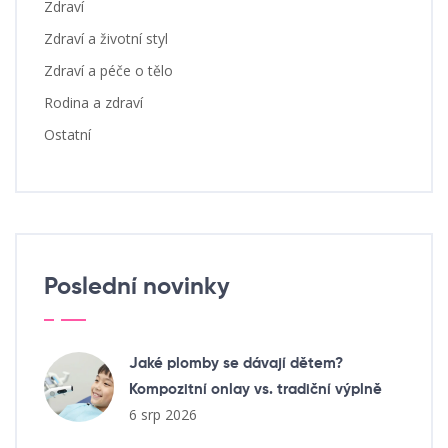
Zdraví
Zdraví a životní styl
Zdraví a péče o tělo
Rodina a zdraví
Ostatní
Poslední novinky
Jaké plomby se dávají dětem?
Kompozitní onlay vs. tradiční výplně
6 srp 2026