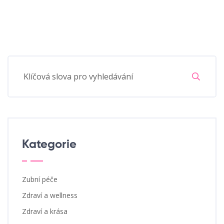
Kategorie
Zubní péče
Zdraví a wellness
Zdraví a krása