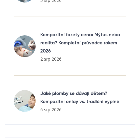
5 srp 2026
Kompozitní fazety cena: Mýtus nebo
realita? Kompletní průvodce rokem
2026
2 srp 2026
Jaké plomby se dávají dětem?
Kompozitní onlay vs. tradiční výplně
6 srp 2026