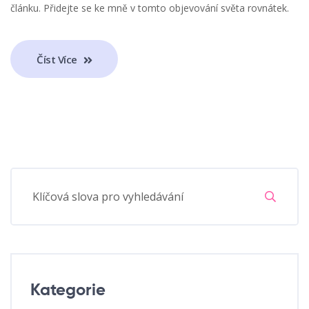
článku. Přidejte se ke mně v tomto objevování světa rovnátek.
Číst Více
Kategorie