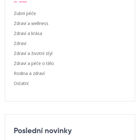
Zubní péče
Zdraví a wellness
Zdraví a krása
Zdraví
Zdraví a životní styl
Zdraví a péče o tělo
Rodina a zdraví
Ostatní
Poslední novinky