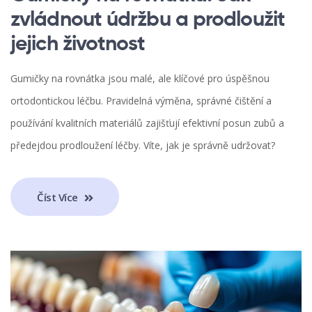
zvládnout údržbu a prodloužit
jejich životnost
Gumičky na rovnátka jsou malé, ale klíčové pro úspěšnou
ortodontickou léčbu. Pravidelná výměna, správné čištění a
používání kvalitních materiálů zajišťují efektivní posun zubů a
předejdou prodloužení léčby. Víte, jak je správně udržovat?
Číst Více