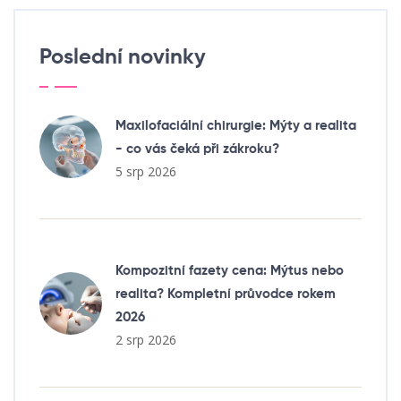
Poslední novinky
Maxilofaciální chirurgie: Mýty a realita
- co vás čeká při zákroku?
5 srp 2026
Kompozitní fazety cena: Mýtus nebo
realita? Kompletní průvodce rokem
2026
2 srp 2026