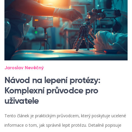
Jaroslav Nevěčný
Návod na lepení protézy:
Komplexní průvodce pro
uživatele
Tento článek je praktickým průvodcem, který poskytuje ucelené
informace o tom, jak správně lepit protézu. Detailně popisuje