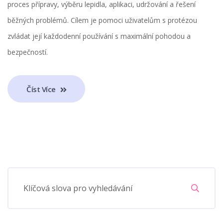
proces přípravy, výběru lepidla, aplikaci, udržování a řešení
běžných problémů. Cílem je pomoci uživatelům s protézou
zvládat její každodenní používání s maximální pohodou a
bezpečností.
Číst Více