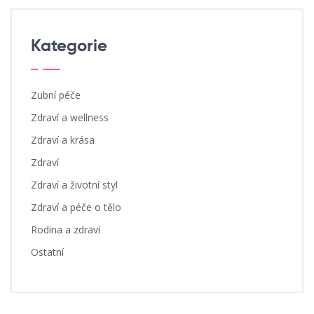
Kategorie
Zubní péče
Zdraví a wellness
Zdraví a krása
Zdraví
Zdraví a životní styl
Zdraví a péče o tělo
Rodina a zdraví
Ostatní