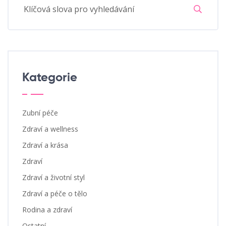
Kategorie
Zubní péče
Zdraví a wellness
Zdraví a krása
Zdraví
Zdraví a životní styl
Zdraví a péče o tělo
Rodina a zdraví
Ostatní