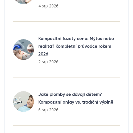
4 srp 2026
Kompozitní fazety cena: Mýtus nebo
realita? Kompletní průvodce rokem
2026
2 srp 2026
Jaké plomby se dávají dětem?
Kompozitní onlay vs. tradiční výplně
6 srp 2026