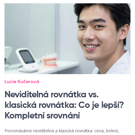
Lucie Kučerová
Neviditelná rovnátka vs.
klasická rovnátka: Co je lepší?
Kompletní srovnání
Porovnáváme neviditelná a klasická rovnátka: cena, bolest,