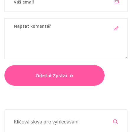
Odeslat Zprávu