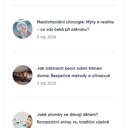
Maxilofaciální chirurgie: Mýty a realita
- co vás čeká při zákroku?
5 srp 2026
Jak odstranit psovi zubní kámen
doma: Bezpečné metody a ultrazvuk
3 srp 2026
Jaké plomby se dávají dětem?
Kompozitní onlay vs. tradiční výplně