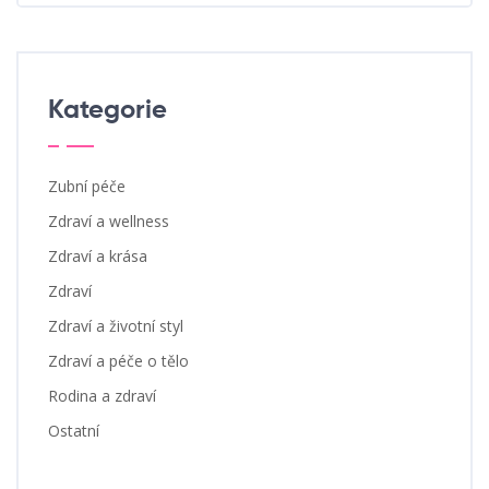
Kategorie
Zubní péče
Zdraví a wellness
Zdraví a krása
Zdraví
Zdraví a životní styl
Zdraví a péče o tělo
Rodina a zdraví
Ostatní