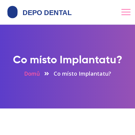
Co místo Implantatu?
Domů
Co místo Implantatu?