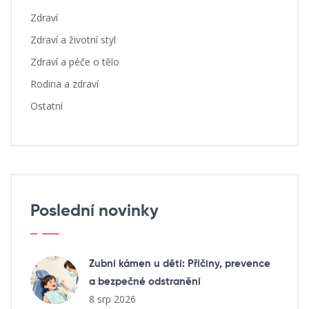
Zdraví
Zdraví a životní styl
Zdraví a péče o tělo
Rodina a zdraví
Ostatní
Poslední novinky
Zubní kámen u dětí: Příčiny, prevence
a bezpečné odstranění
8 srp 2026