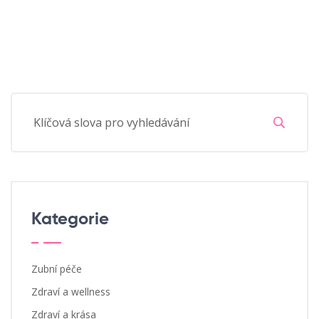
Kategorie
Zubní péče
Zdraví a wellness
Zdraví a krása