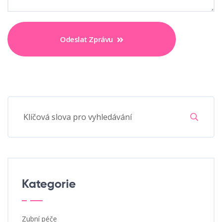
Odeslat Zprávu
Kategorie
Zubní péče