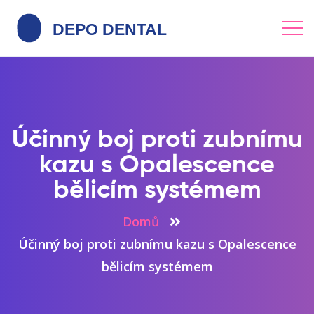
Účinný boj proti zubnímu
kazu s Opalescence
bělicím systémem
Domů
Účinný boj proti zubnímu kazu s Opalescence
bělicím systémem