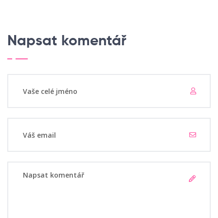
Napsat komentář