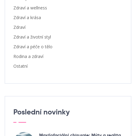
Zdraví a wellness
Zdraví a krása
Zdraví
Zdraví a životní styl
Zdraví a péče o tělo
Rodina a zdraví
Ostatní
Poslední novinky
Maxilofaciální chirurgie: Mýty a realita