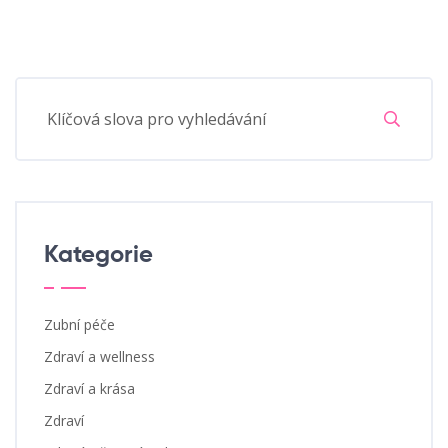
Kategorie
Zubní péče
Zdraví a wellness
Zdraví a krása
Zdraví