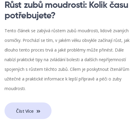
Růst zubů moudrosti: Kolik času
potřebujete?
Tento článek se zabývá růstem zubů moudrosti, lidově zvaných
osmičky. Prochází se tím, v jakém věku obvykle začínají růst, jak
dlouho tento proces trvá a jaké problémy může přinést. Dále
nabízí praktické tipy na zvládání bolesti a dalších nepříjemností
spojených s růstem těchto zubů. Cílem je poskytnout čtenářům
užitečné a praktické informace k lepší přípravě a péči o zuby
moudrosti.
Číst Více