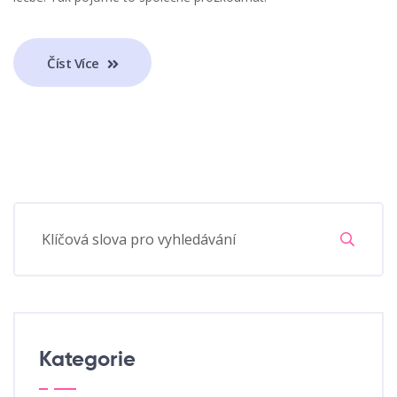
Číst Více
Kategorie