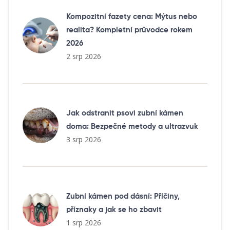
Kompozitní fazety cena: Mýtus nebo
realita? Kompletní průvodce rokem
2026
2 srp 2026
Jak odstranit psovi zubní kámen
doma: Bezpečné metody a ultrazvuk
3 srp 2026
Zubní kámen pod dásní: Příčiny,
příznaky a jak se ho zbavit
1 srp 2026