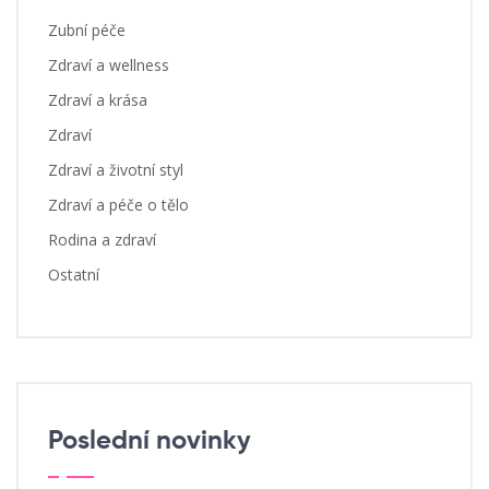
Zubní péče
Zdraví a wellness
Zdraví a krása
Zdraví
Zdraví a životní styl
Zdraví a péče o tělo
Rodina a zdraví
Ostatní
Poslední novinky