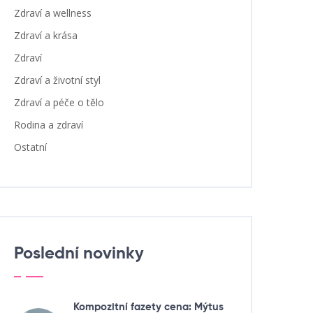
Zdraví a wellness
Zdraví a krása
Zdraví
Zdraví a životní styl
Zdraví a péče o tělo
Rodina a zdraví
Ostatní
Poslední novinky
Kompozitní fazety cena: Mýtus