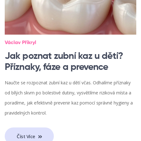
Václav Přikryl
Jak poznat zubní kaz u dětí?
Příznaky, fáze a prevence
Naučte se rozpoznat zubní kaz u dětí včas. Odhalíme příznaky
od bílých skvrn po bolestivé dutiny, vysvětlíme riziková místa a
poradíme, jak efektivně prevenir kaz pomocí správné hygieny a
pravidelných kontrol.
Číst Více