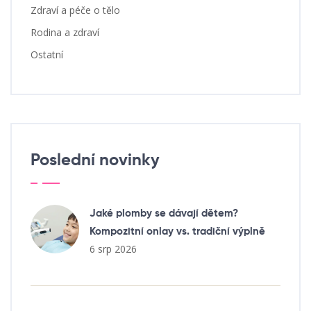
Zdraví a péče o tělo
Rodina a zdraví
Ostatní
Poslední novinky
Jaké plomby se dávají dětem?
Kompozitní onlay vs. tradiční výplně
6 srp 2026