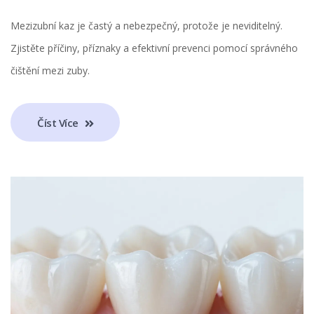
Mezizubní kaz je častý a nebezpečný, protože je neviditelný.
Zjistěte příčiny, příznaky a efektivní prevenci pomocí správného
čištění mezi zuby.
Číst Více