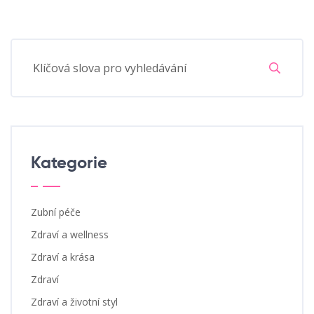
Kategorie
Zubní péče
Zdraví a wellness
Zdraví a krása
Zdraví
Zdraví a životní styl