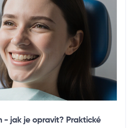
- jak je opravit? Praktické