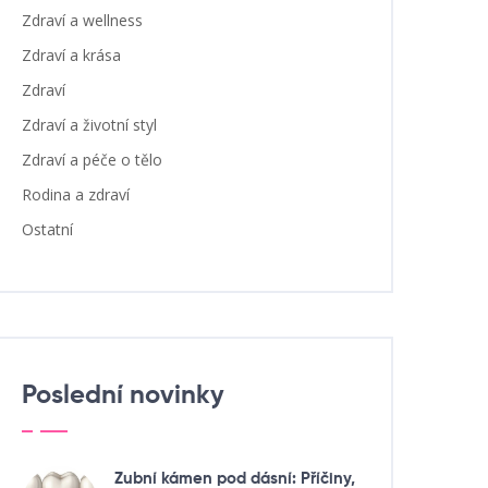
Zdraví a wellness
Zdraví a krása
Zdraví
Zdraví a životní styl
Zdraví a péče o tělo
Rodina a zdraví
Ostatní
Poslední novinky
Zubní kámen pod dásní: Příčiny,