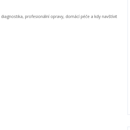
 diagnostika, profesionální opravy, domácí péče a kdy navštívit