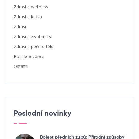
Zdraví a wellness
Zdraví a krása
Zdraví
Zdraví a životní styl
Zdraví a péče o tělo
Rodina a zdraví
Ostatní
Poslední novinky
Bolest předních zubů: Přírodní způsoby