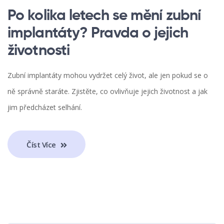
Po kolika letech se mění zubní
implantáty? Pravda o jejich
životnosti
Zubní implantáty mohou vydržet celý život, ale jen pokud se o
ně správně staráte. Zjistěte, co ovlivňuje jejich životnost a jak
jim předcházet selhání.
Číst Více