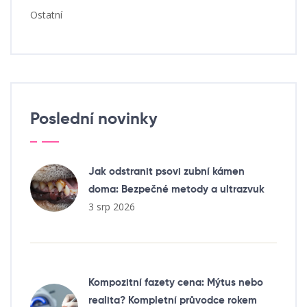
Ostatní
Poslední novinky
Jak odstranit psovi zubní kámen
doma: Bezpečné metody a ultrazvuk
3 srp 2026
Kompozitní fazety cena: Mýtus nebo
realita? Kompletní průvodce rokem