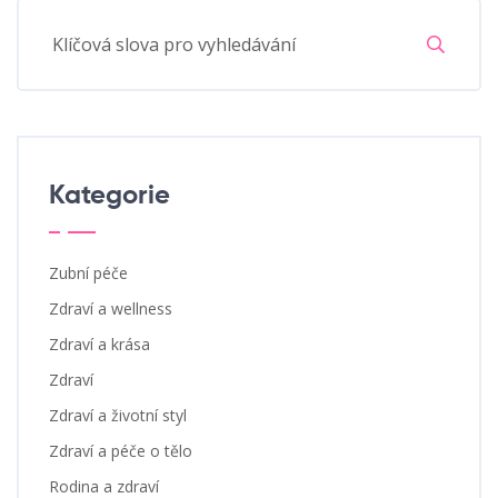
Kategorie
Zubní péče
Zdraví a wellness
Zdraví a krása
Zdraví
Zdraví a životní styl
Zdraví a péče o tělo
Rodina a zdraví