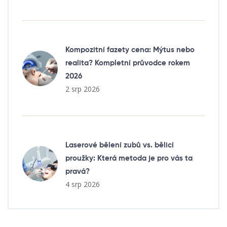
Kompozitní fazety cena: Mýtus nebo
realita? Kompletní průvodce rokem
2026
2 srp 2026
Laserové bělení zubů vs. bělicí
proužky: Která metoda je pro vás ta
pravá?
4 srp 2026