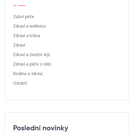
Zubní péče
Zdraví a wellness
Zdraví a krása
Zdraví
Zdraví a životní styl
Zdraví a péče o tělo
Rodina a zdraví
Ostatní
Poslední novinky