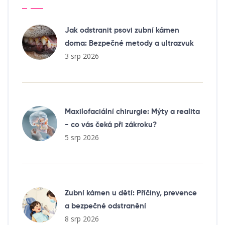
Jak odstranit psovi zubní kámen
doma: Bezpečné metody a ultrazvuk
3 srp 2026
Maxilofaciální chirurgie: Mýty a realita
- co vás čeká při zákroku?
5 srp 2026
Zubní kámen u dětí: Příčiny, prevence
a bezpečné odstranění
8 srp 2026