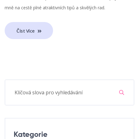
mně na cestě plné atraktivních tipů a skvělých rad.
Číst Více
Kategorie