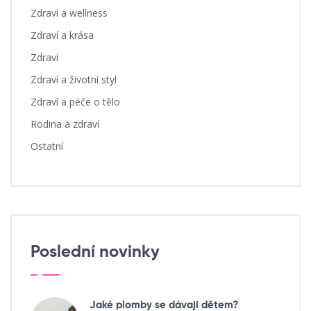
Zdraví a wellness
Zdraví a krása
Zdraví
Zdraví a životní styl
Zdraví a péče o tělo
Rodina a zdraví
Ostatní
Poslední novinky
Jaké plomby se dávají dětem?