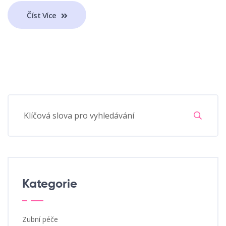
Číst Více
Kategorie
Zubní péče