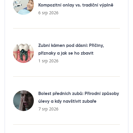
Kompozitní onlay vs. tradiční výplně
6 srp 2026
Zubní kámen pod dásní: Příčiny,
příznaky a jak se ho zbavit
1 srp 2026
Bolest předních zubů: Přírodní způsoby
úlevy a kdy navštívit zubaře
7 srp 2026