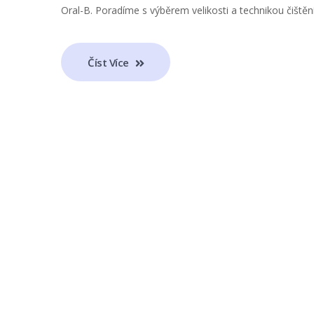
Oral-B. Poradíme s výběrem velikosti a technikou čištění
Číst Více