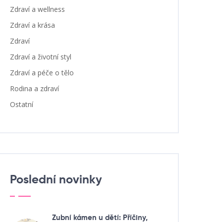
Zdraví a wellness
Zdraví a krása
Zdraví
Zdraví a životní styl
Zdraví a péče o tělo
Rodina a zdraví
Ostatní
Poslední novinky
Zubní kámen u dětí: Příčiny,