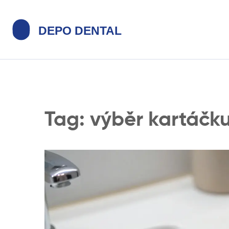
Tag: výběr kartáčk