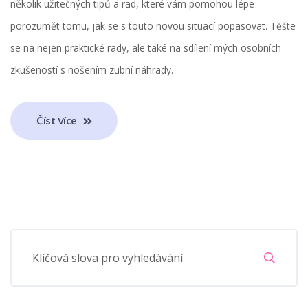
několik užitečných tipů a rad, které vám pomohou lépe
porozumět tomu, jak se s touto novou situací popasovat. Těšte
se na nejen praktické rady, ale také na sdílení mých osobních
zkušeností s nošením zubní náhrady.
Číst Více