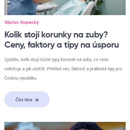
Václav Kopecký
Kolik stojí korunky na zuby?
Ceny, faktory a tipy na úsporu
Zjistěte, kolik stojí různé typy korunek na zuby, co cenu
ovlivňuje a jak ušetřit. Přehled cen, faktorů a praktické tipy pro
Českou republiku.
Číst Více