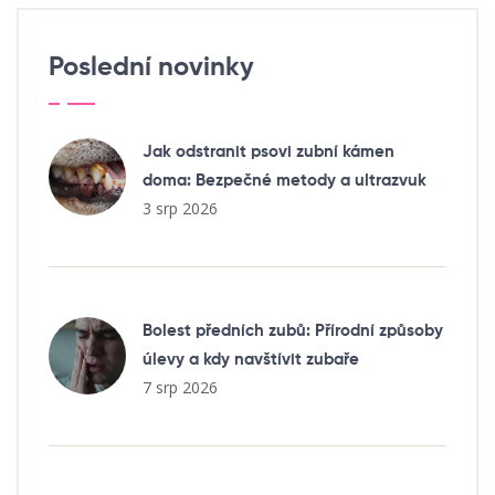
Poslední novinky
Jak odstranit psovi zubní kámen
doma: Bezpečné metody a ultrazvuk
3 srp 2026
Bolest předních zubů: Přírodní způsoby
úlevy a kdy navštívit zubaře
7 srp 2026