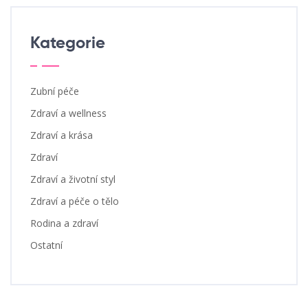
Kategorie
Zubní péče
Zdraví a wellness
Zdraví a krása
Zdraví
Zdraví a životní styl
Zdraví a péče o tělo
Rodina a zdraví
Ostatní