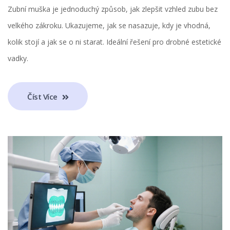
Zubní muška je jednoduchý způsob, jak zlepšit vzhled zubu bez
velkého zákroku. Ukazujeme, jak se nasazuje, kdy je vhodná,
kolik stojí a jak se o ni starat. Ideální řešení pro drobné estetické
vadky.
Číst Více