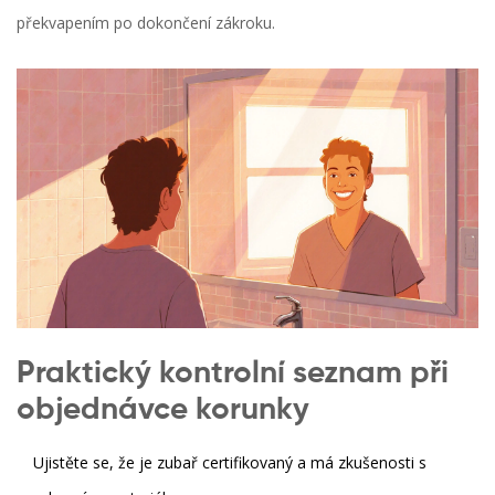
překvapením po dokončení zákroku.
Praktický kontrolní seznam při
objednávce korunky
Ujistěte se, že je zubař certifikovaný a má zkušenosti s