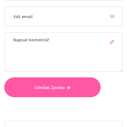
Odeslat Zprávu