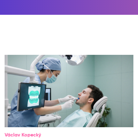
Václav Kopecký