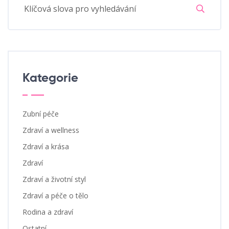
Kategorie
Zubní péče
Zdraví a wellness
Zdraví a krása
Zdraví
Zdraví a životní styl
Zdraví a péče o tělo
Rodina a zdraví
Ostatní