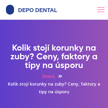
Kolik stojí korunky na
zuby? Ceny, faktory a
tipy na úsporu
Domů
Kolik stojí korunky na zuby? Ceny, faktory a
tipy na úsporu