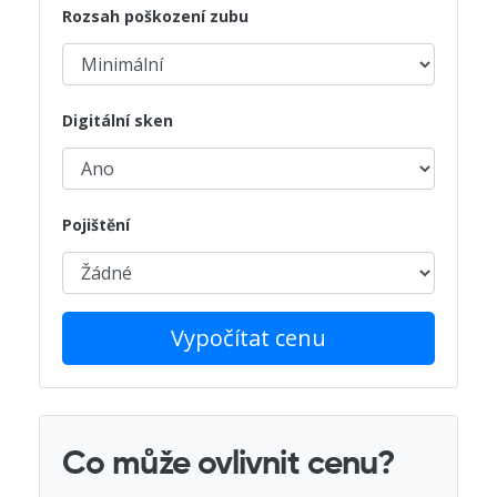
Rozsah poškození zubu
Digitální sken
Pojištění
Vypočítat cenu
Co může ovlivnit cenu?