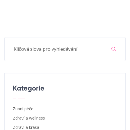
Kategorie
Zubní péče
Zdraví a wellness
Zdraví a krása