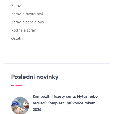
Zdraví
Zdraví a životní styl
Zdraví a péče o tělo
Rodina a zdraví
Ostatní
Poslední novinky
Kompozitní fazety cena: Mýtus nebo
realita? Kompletní průvodce rokem
2026