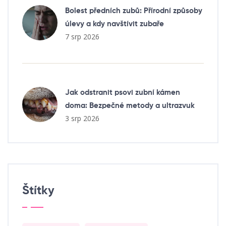
Bolest předních zubů: Přírodní způsoby
úlevy a kdy navštívit zubaře
7 srp 2026
Jak odstranit psovi zubní kámen
doma: Bezpečné metody a ultrazvuk
3 srp 2026
Štítky