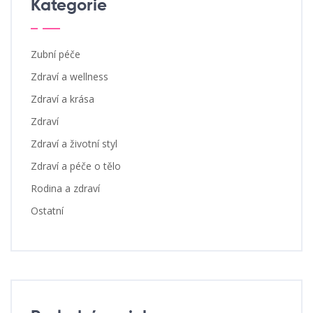
Kategorie
Zubní péče
Zdraví a wellness
Zdraví a krása
Zdraví
Zdraví a životní styl
Zdraví a péče o tělo
Rodina a zdraví
Ostatní