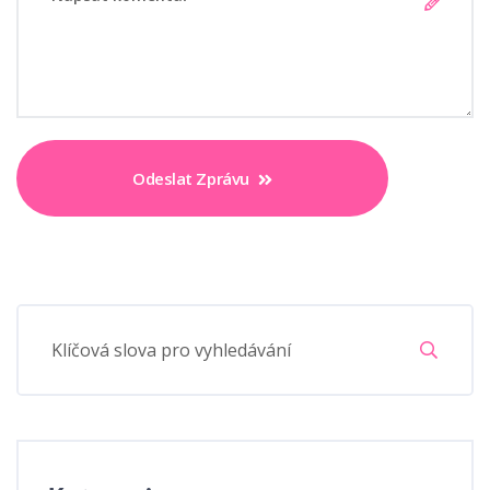
Odeslat Zprávu