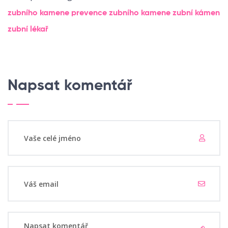
zubního kamene
prevence zubního kamene
zubní kámen
zubní lékař
Napsat komentář