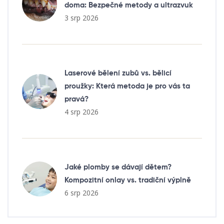
doma: Bezpečné metody a ultrazvuk
3 srp 2026
Laserové bělení zubů vs. bělicí
proužky: Která metoda je pro vás ta
pravá?
4 srp 2026
Jaké plomby se dávají dětem?
Kompozitní onlay vs. tradiční výplně
6 srp 2026