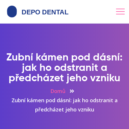
Zubní kámen pod dásní:
jak ho odstranit a
předcházet jeho vzniku
Domů
Zubní kámen pod dásní: jak ho odstranit a
předcházet jeho vzniku