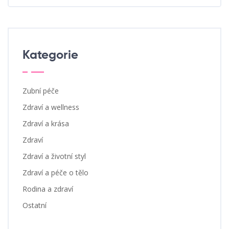
Kategorie
Zubní péče
Zdraví a wellness
Zdraví a krása
Zdraví
Zdraví a životní styl
Zdraví a péče o tělo
Rodina a zdraví
Ostatní