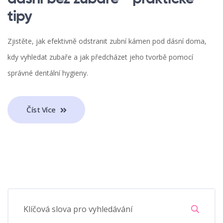
tipy
Zjistěte, jak efektivně odstranit zubní kámen pod dásní doma,
kdy vyhledat zubaře a jak předcházet jeho tvorbě pomocí
správné dentální hygieny.
Číst Více