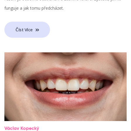
funguje a jak tomu předcházet.
Číst Více
Václav Kopecký