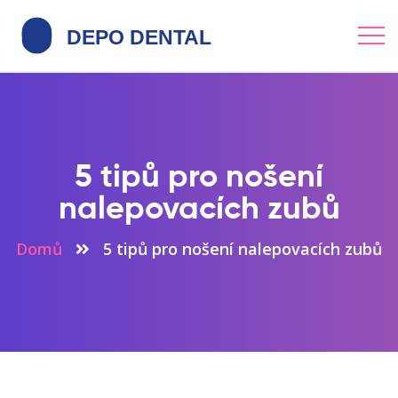
5 tipů pro nošení
nalepovacích zubů
Domů
5 tipů pro nošení nalepovacích zubů