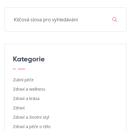
Kategorie
Zubní péče
Zdraví a wellness
Zdraví a krása
Zdraví
Zdraví a životní styl
Zdraví a péče o tělo