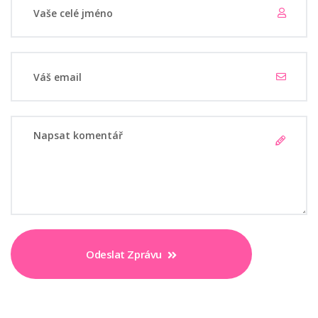
Odeslat Zprávu