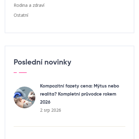
Rodina a zdraví
Ostatní
Poslední novinky
Kompozitní fazety cena: Mýtus nebo
realita? Kompletní průvodce rokem
2026
2 srp 2026