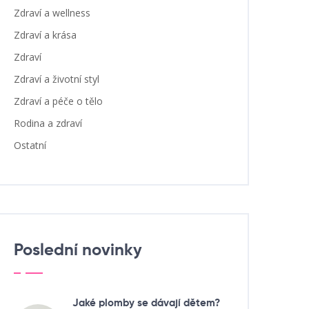
Zdraví a wellness
Zdraví a krása
Zdraví
Zdraví a životní styl
Zdraví a péče o tělo
Rodina a zdraví
Ostatní
Poslední novinky
Jaké plomby se dávají dětem?