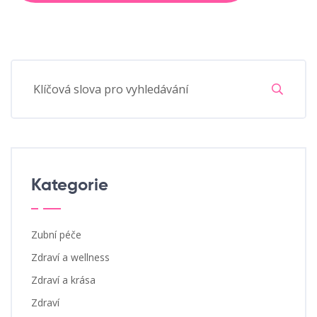
Kategorie
Zubní péče
Zdraví a wellness
Zdraví a krása
Zdraví