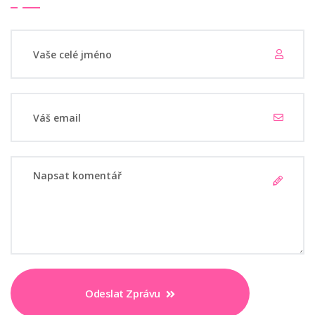
Odeslat Zprávu