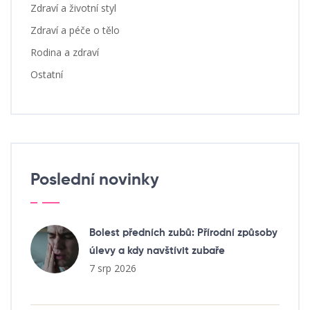
Zdraví a životní styl
Zdraví a péče o tělo
Rodina a zdraví
Ostatní
Poslední novinky
Bolest předních zubů: Přírodní způsoby
úlevy a kdy navštívit zubaře
7 srp 2026