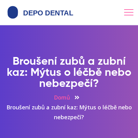
Broušení zubů a zubní
kaz: Mýtus o léčbě nebo
nebezpečí?
Domů
Broušení zubů a zubní kaz: Mýtus o léčbě nebo
nebezpečí?