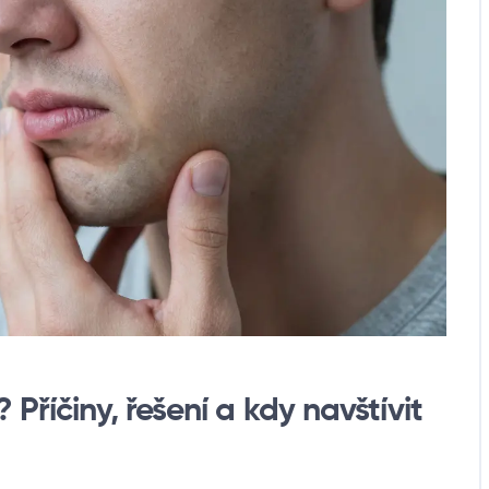
Příčiny, řešení a kdy navštívit