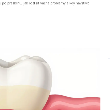
 po prasklinu, jak rozlišit vážné problémy a kdy navštívit