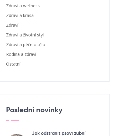
Zdraví a wellness
Zdraví a krása
Zdraví
Zdraví a životní styl
Zdraví a péče o tělo
Rodina a zdraví
Ostatní
Poslední novinky
Jak odstranit psovi zubní