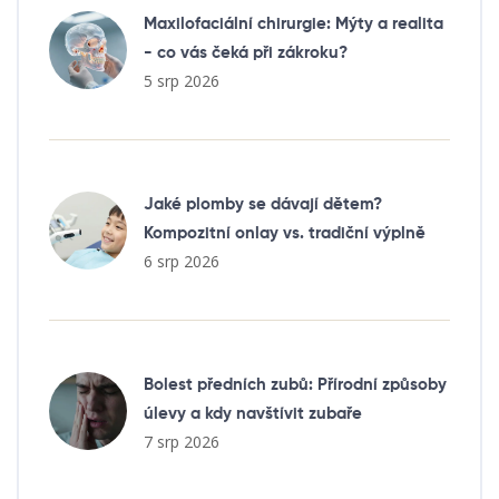
Maxilofaciální chirurgie: Mýty a realita
- co vás čeká při zákroku?
5 srp 2026
Jaké plomby se dávají dětem?
Kompozitní onlay vs. tradiční výplně
6 srp 2026
Bolest předních zubů: Přírodní způsoby
úlevy a kdy navštívit zubaře
7 srp 2026