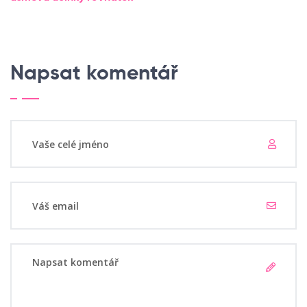
Napsat komentář