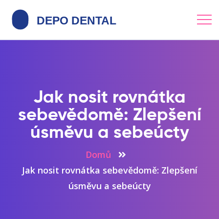
Jak nosit rovnátka
sebevědomě: Zlepšení
úsměvu a sebeúcty
Domů
Jak nosit rovnátka sebevědomě: Zlepšení
úsměvu a sebeúcty