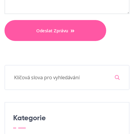
Odeslat Zprávu
Kategorie