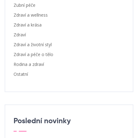
Zubní péče
Zdraví a wellness
Zdraví a krása
Zdraví
Zdraví a životní styl
Zdraví a péče o tělo
Rodina a zdraví
Ostatní
Poslední novinky