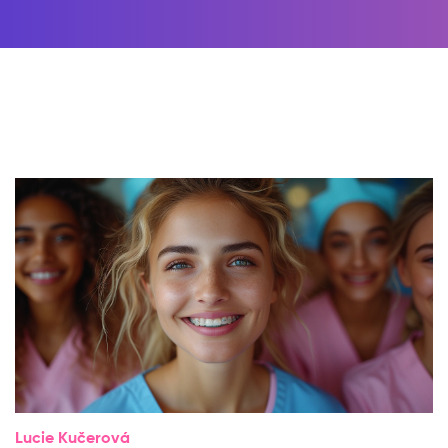
Lucie Kučerová