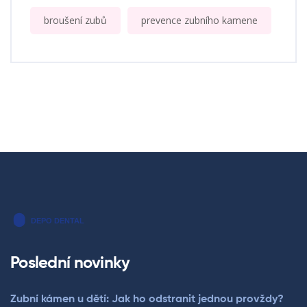
broušení zubů
prevence zubního kamene
Poslední novinky
Zubní kámen u dětí: Jak ho odstranit jednou provždy?