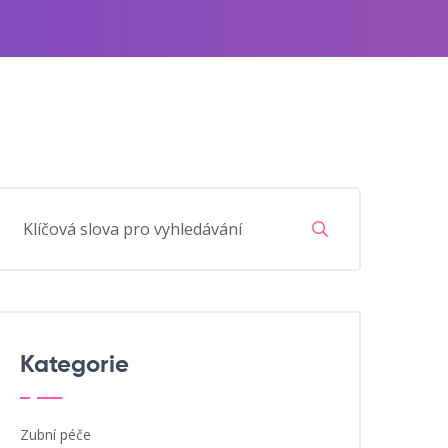
Kategorie
Zubní péče