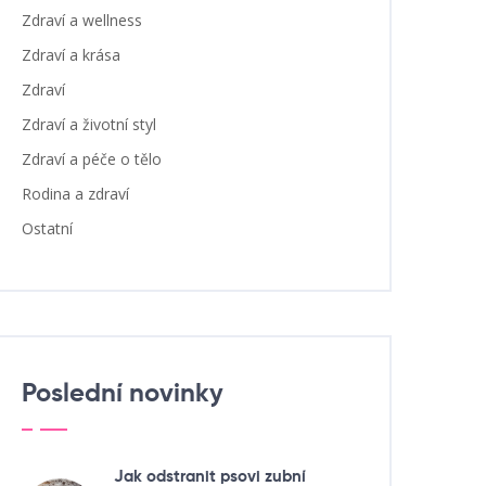
Zdraví a wellness
Zdraví a krása
Zdraví
Zdraví a životní styl
Zdraví a péče o tělo
Rodina a zdraví
Ostatní
Poslední novinky
Jak odstranit psovi zubní