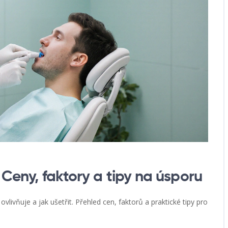
 Ceny, faktory a tipy na úsporu
ovlivňuje a jak ušetřit. Přehled cen, faktorů a praktické tipy pro