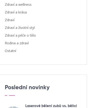
Zdraví a wellness
Zdraví a krása
Zdraví
Zdraví a životní styl
Zdraví a péče o tělo
Rodina a zdraví
Ostatní
Poslední novinky
Laserové bělení zubů vs. bělicí