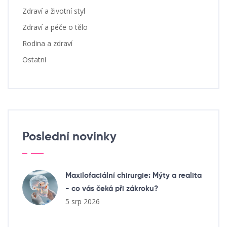
Zdraví a životní styl
Zdraví a péče o tělo
Rodina a zdraví
Ostatní
Poslední novinky
Maxilofaciální chirurgie: Mýty a realita
- co vás čeká při zákroku?
5 srp 2026