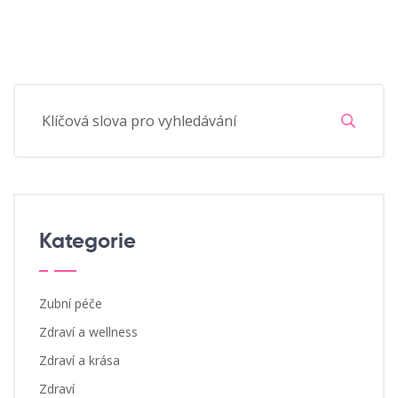
Kategorie
Zubní péče
Zdraví a wellness
Zdraví a krása
Zdraví