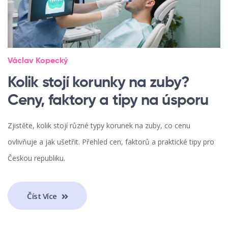
Václav Kopecký
Kolik stojí korunky na zuby?
Ceny, faktory a tipy na úsporu
Zjistěte, kolik stojí různé typy korunek na zuby, co cenu
ovlivňuje a jak ušetřit. Přehled cen, faktorů a praktické tipy pro
Českou republiku.
Číst Více