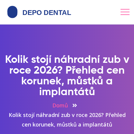
Kolik stojí náhradní zub v
roce 2026? Přehled cen
korunek, můstků a
implantátů
Domů
Kolik stojí náhradní zub v roce 2026? Přehled
cen korunek, můstků a implantátů