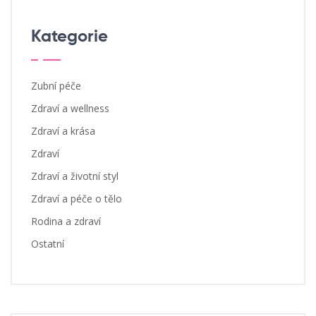
Kategorie
Zubní péče
Zdraví a wellness
Zdraví a krása
Zdraví
Zdraví a životní styl
Zdraví a péče o tělo
Rodina a zdraví
Ostatní