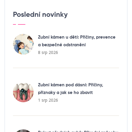
Poslední novinky
Zubní kámen u dětí: Příčiny, prevence
a bezpečné odstranění
8 srp 2026
Zubní kámen pod dásní: Příčiny,
příznaky a jak se ho zbavit
1 srp 2026