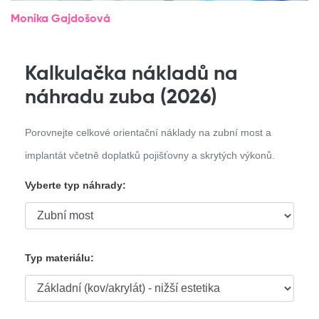
Monika Gajdošová
Kalkulačka nákladů na
náhradu zuba (2026)
Porovnejte celkové orientační náklady na zubní most a
implantát včetně doplatků pojišťovny a skrytých výkonů.
Vyberte typ náhrady:
Typ materiálu: