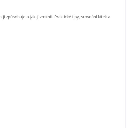
ji způsobuje a jak ji zmírnit. Praktické tipy, srovnání látek a