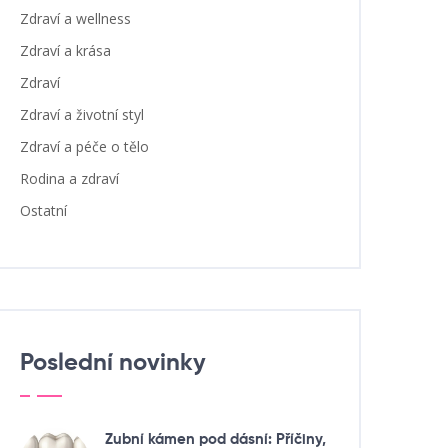
Zdraví a wellness
Zdraví a krása
Zdraví
Zdraví a životní styl
Zdraví a péče o tělo
Rodina a zdraví
Ostatní
Poslední novinky
Zubní kámen pod dásní: Příčiny,