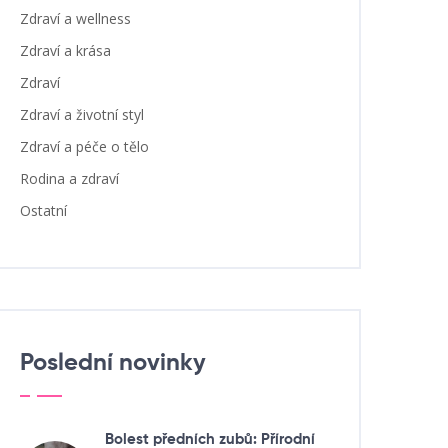
Zdraví a wellness
Zdraví a krása
Zdraví
Zdraví a životní styl
Zdraví a péče o tělo
Rodina a zdraví
Ostatní
Poslední novinky
Bolest předních zubů: Přírodní