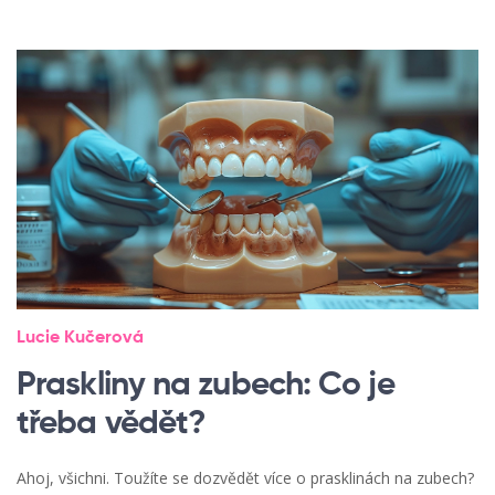
Lucie Kučerová
Praskliny na zubech: Co je
třeba vědět?
Ahoj, všichni. Toužíte se dozvědět více o prasklinách na zubech?