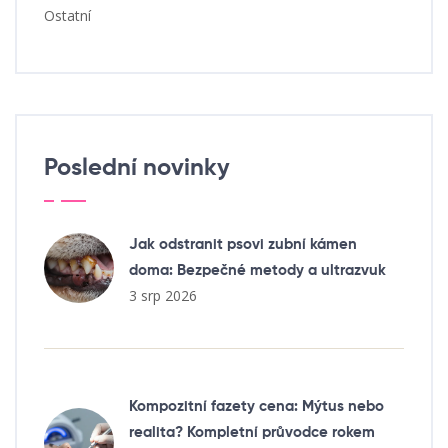
Ostatní
Poslední novinky
Jak odstranit psovi zubní kámen
doma: Bezpečné metody a ultrazvuk
3 srp 2026
Kompozitní fazety cena: Mýtus nebo
realita? Kompletní průvodce rokem