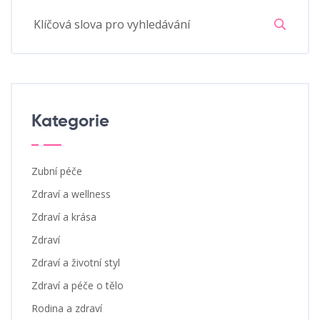
Kategorie
Zubní péče
Zdraví a wellness
Zdraví a krása
Zdraví
Zdraví a životní styl
Zdraví a péče o tělo
Rodina a zdraví