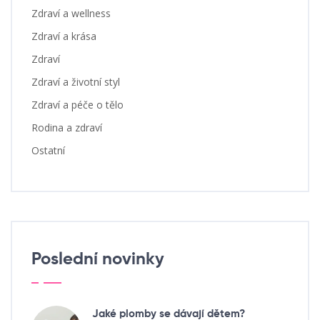
Zdraví a wellness
Zdraví a krása
Zdraví
Zdraví a životní styl
Zdraví a péče o tělo
Rodina a zdraví
Ostatní
Poslední novinky
Jaké plomby se dávají dětem?