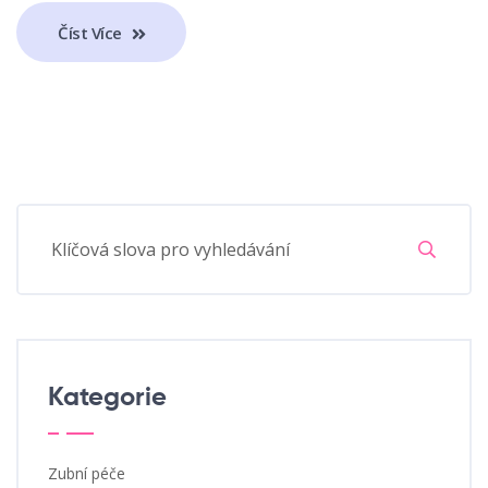
Číst Více
Kategorie
Zubní péče