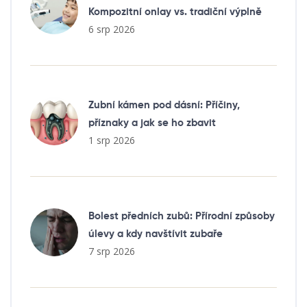
Kompozitní onlay vs. tradiční výplně
6 srp 2026
Zubní kámen pod dásní: Příčiny,
příznaky a jak se ho zbavit
1 srp 2026
Bolest předních zubů: Přírodní způsoby
úlevy a kdy navštívit zubaře
7 srp 2026