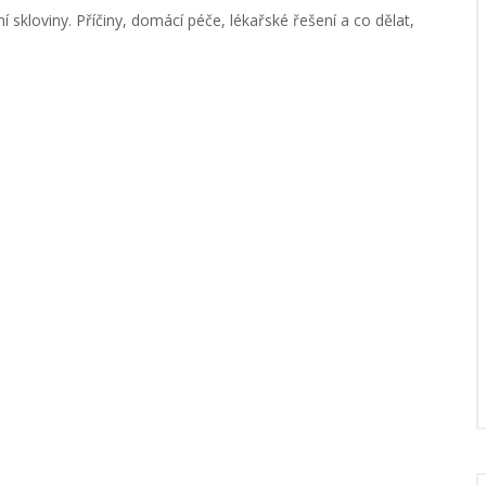
ní skloviny. Příčiny, domácí péče, lékařské řešení a co dělat,