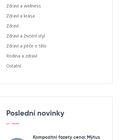
Zdraví a wellness
Zdraví a krása
Zdraví
Zdraví a životní styl
Zdraví a péče o tělo
Rodina a zdraví
Ostatní
Poslední novinky
Kompozitní fazety cena: Mýtus